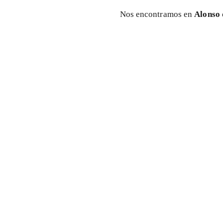
Nos encontramos en
Alonso 