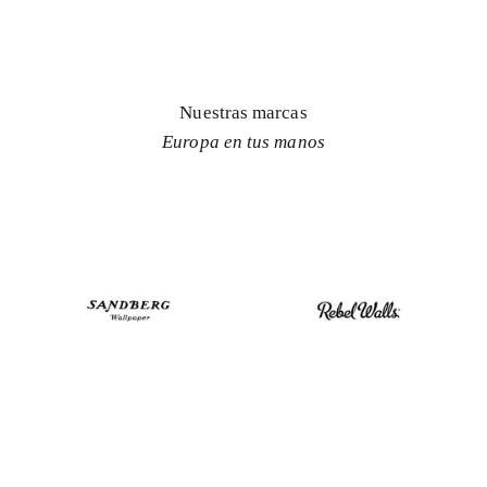
Nuestras marcas
Europa en tus manos