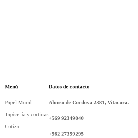
Menú
Datos de contacto
Papel Mural
Alonso de Córdova 2381, Vitacura.
Tapicería y cortinas
+569 92349040
Cotiza
+562 27359295