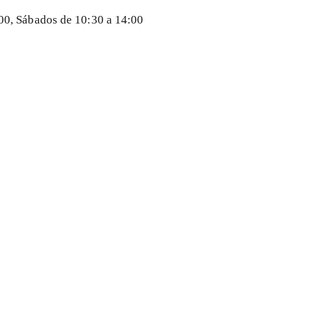
:00, Sábados de 10:30 a 14:00