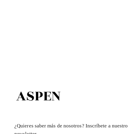
¿Quieres saber más de nosotros? Inscríbete a nuestro
newsletter