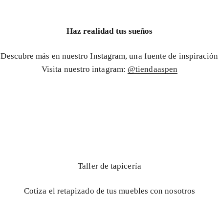
Haz realidad tus sueños
Descubre más en nuestro Instagram, una fuente de inspiración
Visita nuestro intagram:
@tiendaaspen
Taller de tapicería
Cotiza el retapizado de tus muebles con nosotros