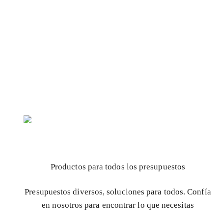
Productos para todos los presupuestos
Presupuestos diversos, soluciones para todos. Confía
en nosotros para encontrar lo que necesitas